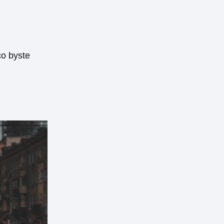
co byste