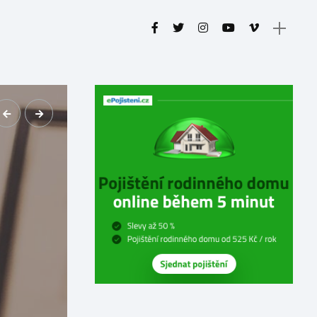
EKONOMIKA A FINANCE