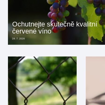
Ochutnejte skutečně kvalitní
červené víno
24. 7. 2026