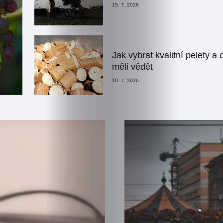
15. 7. 2026
Jak vybrat kvalitní pelety a 
měli vědět
10. 7. 2026