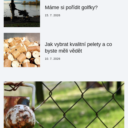
Máme si pořídit golfky?
15. 7. 2026
Jak vybrat kvalitní pelety a co
byste měli vědět
10. 7. 2026