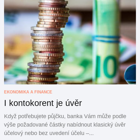
EKONOMIKA A FINANCE
I kontokorent je úvěr
Když potřebujete půjčku, banka Vám může podle
výše požadované částky nabídnout klasický úvěr
účelový nebo bez uvedení účelu –...