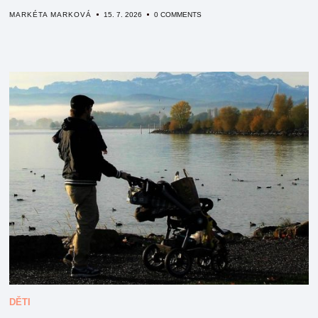
MARKÉTA MARKOVÁ
15. 7. 2026
0 COMMENTS
DĚTI