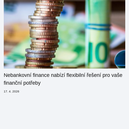
Nebankovní finance nabízí flexibilní řešení pro vaše
finanční potřeby
17. 4. 2026