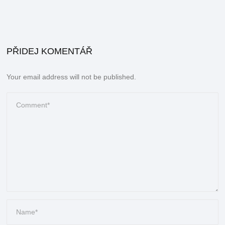
PŘIDEJ KOMENTÁŘ
Your email address will not be published.