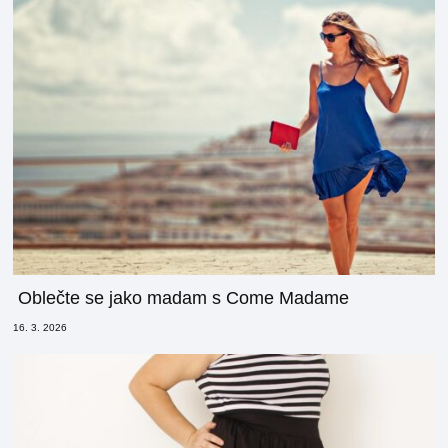
Oblečte se jako madam s Come Madame
16. 3. 2026