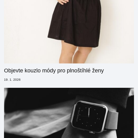
Objevte kouzlo módy pro plnoštíhlé ženy
19. 1. 2026