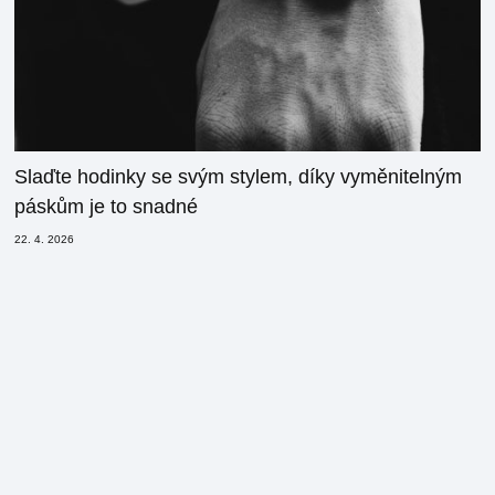
Slaďte hodinky se svým stylem, díky vyměnitelným
páskům je to snadné
22. 4. 2026