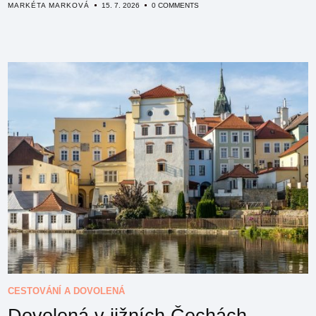
MARKÉTA MARKOVÁ
15. 7. 2026
0 COMMENTS
CESTOVÁNÍ A DOVOLENÁ