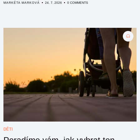
MARKÉTA MARKOVÁ
24. 7. 2026
0 COMMENTS
DĚTI