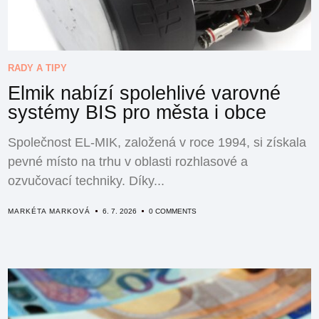
RADY A TIPY
Elmik nabízí spolehlivé varovné
systémy BIS pro města i obce
Společnost EL-MIK, založená v roce 1994, si získala
pevné místo na trhu v oblasti rozhlasové a
ozvučovací techniky. Díky...
MARKÉTA MARKOVÁ
6. 7. 2026
0 COMMENTS