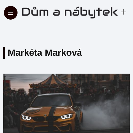
Markéta Marková