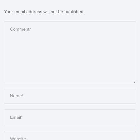
Your email address will not be published.