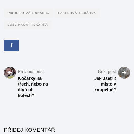
INKOUSTOVÁ TISKÁRNA
LASEROVÁ TISKÁRNA
SUBLIMAČNÍ TISKÁRNA
Previous post
Next post
Kočárky na
Jak ušetřit
třech, nebo na
místo v
čtyřech
koupelně?
kolech?
PŘIDEJ KOMENTÁŘ