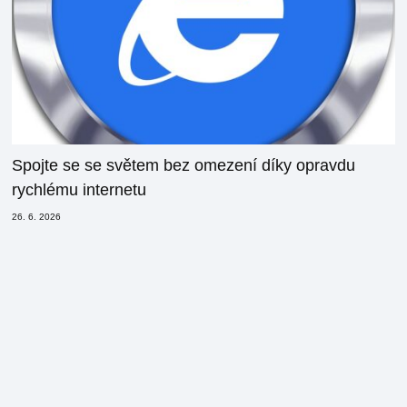
Spojte se se světem bez omezení díky opravdu
rychlému internetu
26. 6. 2026