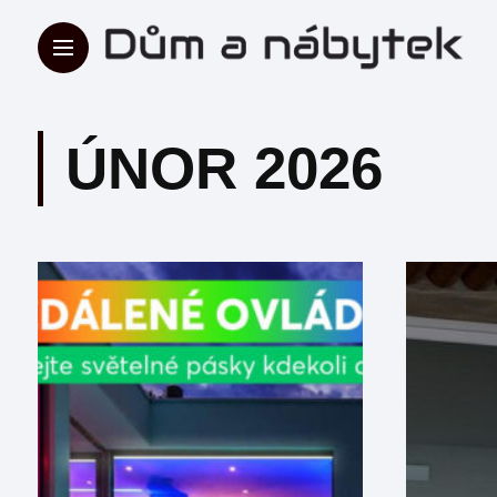
ÚNOR 2026