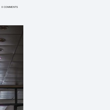
0 COMMENTS