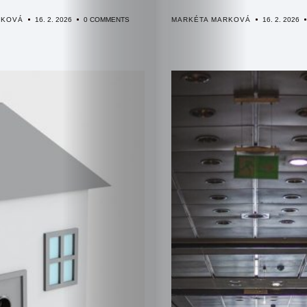
RKOVÁ
16. 2. 2026
0 COMMENTS
MARKÉTA MARKOVÁ
16. 2. 2026