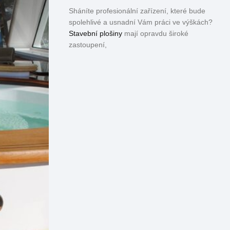
Sháníte profesionální zařízení, které bude
spolehlivé a usnadní Vám práci ve výškách?
Stavební plošiny
mají opravdu široké
zastoupení,