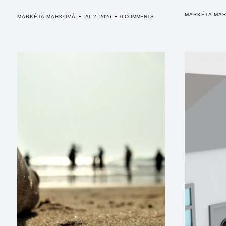
MARKÉTA MA
MARKÉTA MARKOVÁ
20. 2. 2026
0 COMMENTS