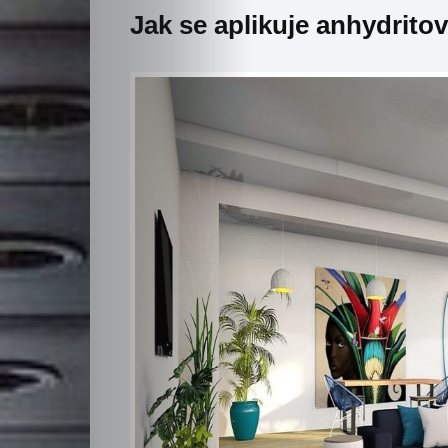
Jak se aplikuje anhydrito