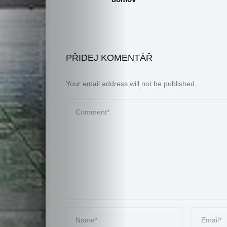
PŘIDEJ KOMENTÁŘ
Your email address will not be published.