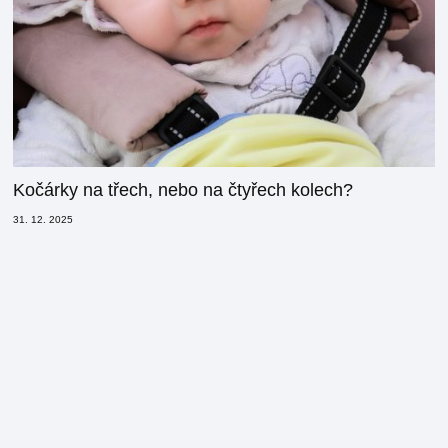
Kočárky na třech, nebo na čtyřech kolech?
31. 12. 2025