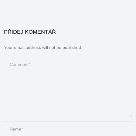
PŘIDEJ KOMENTÁŘ
Your email address will not be published.