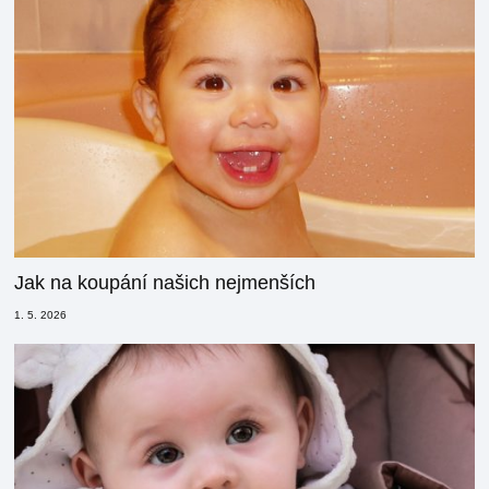
Jak na koupání našich nejmenších
1. 5. 2026