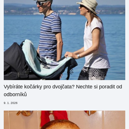
Vybíráte kočárky pro dvojčata? Nechte si poradit od
odborníků
9. 1. 2026