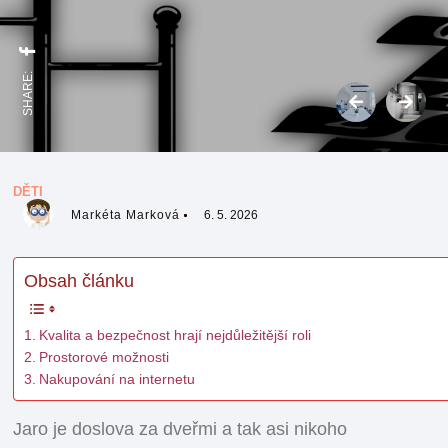
SHARE:
DĚTI
Markéta Marková
6. 5. 2026
Obsah článku
Kvalita a bezpečnost hrají nejdůležitější roli
Prostorové možnosti
Nakupování na internetu
Jaro je doslova za dveřmi a tak asi nikoho