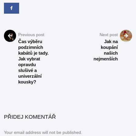
Previous post
Next post
Čas výběru
Jak na
podzimních
koupání
kabátů je tady.
našich
Jak vybrat
nejmenších
opravdu
slušivé a
univerzální
kousky?
PŘIDEJ KOMENTÁŘ
Your email address will not be published.