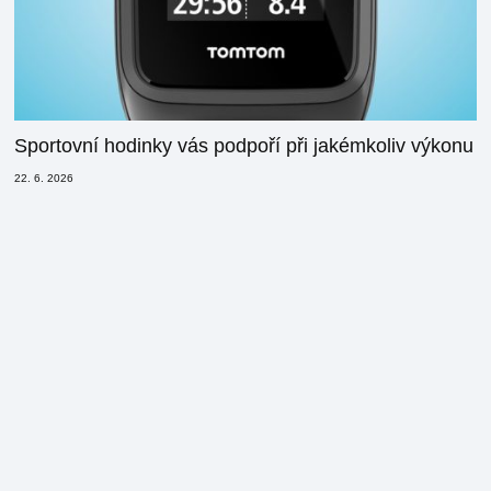
Sportovní hodinky vás podpoří při jakémkoliv výkonu
22. 6. 2026