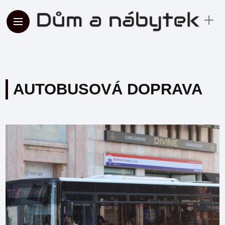
AUTOBUSOVÁ DOPRAVA