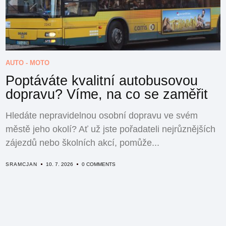
AUTO - MOTO
Poptáváte kvalitní autobusovou
dopravu? Víme, na co se zaměřit
Hledáte nepravidelnou osobní dopravu ve svém
městě jeho okolí? Ať už jste pořadateli nejrůznějších
zájezdů nebo školních akcí, pomůže...
SRAMCJAN
10. 7. 2026
0 COMMENTS