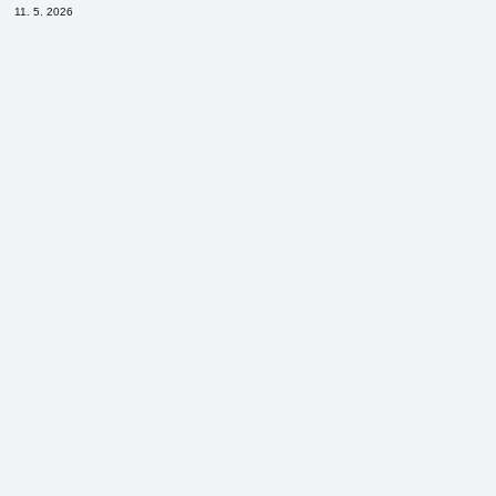
11. 5. 2026