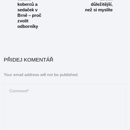
koberců a
důležitější,
sedaček v
než si myslíte
Brně – proč
zvolit
odborníky
PŘIDEJ KOMENTÁŘ
Your email address will not be published.