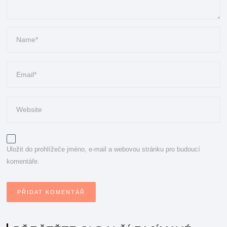
Uložit do prohlížeče jméno, e-mail a webovou stránku pro budoucí
komentáře.