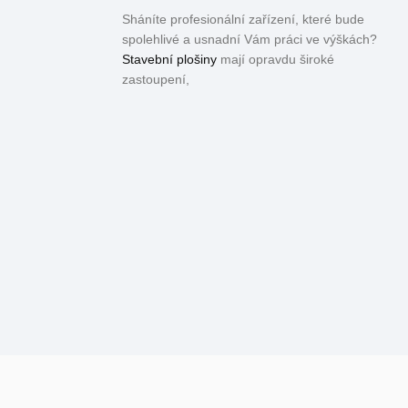
Sháníte profesionální zařízení, které bude
spolehlivé a usnadní Vám práci ve výškách?
Stavební plošiny
mají opravdu široké
zastoupení,