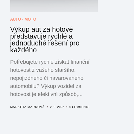
AUTO - MOTO
Výkup aut za hotové
představuje rychlé a
jednoduché řešení pro
každého
Potřebujete rychle získat finanční
hotovost z vašeho staršího,
nepojízdného či havarovaného
automobilu? Výkup vozidel za
hotovost je efektivní způsob,...
MARKÉTA MARKOVÁ
2. 2. 2026
0 COMMENTS