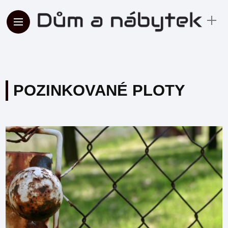
POZINKOVANÉ PLOTY