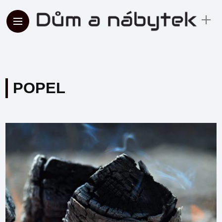
POPEL