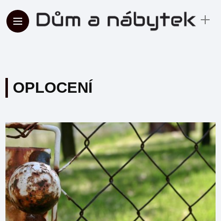
OPLOCENÍ