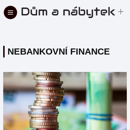
NEBANKOVNÍ FINANCE