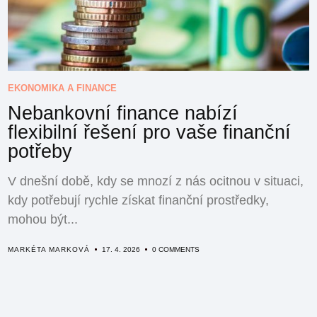
EKONOMIKA A FINANCE
Nebankovní finance nabízí
flexibilní řešení pro vaše finanční
potřeby
V dnešní době, kdy se mnozí z nás ocitnou v situaci,
kdy potřebují rychle získat finanční prostředky,
mohou být...
MARKÉTA MARKOVÁ
17. 4. 2026
0 COMMENTS