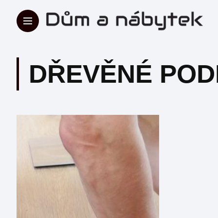
DŘEVĚNÉ POD