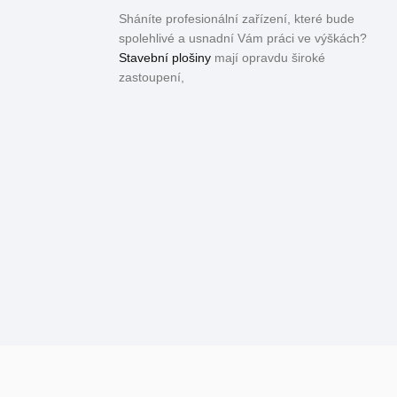
Sháníte profesionální zařízení, které bude
spolehlivé a usnadní Vám práci ve výškách?
Stavební plošiny
mají opravdu široké
zastoupení,