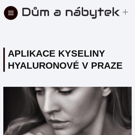
APLIKACE KYSELINY
HYALURONOVÉ V PRAZE